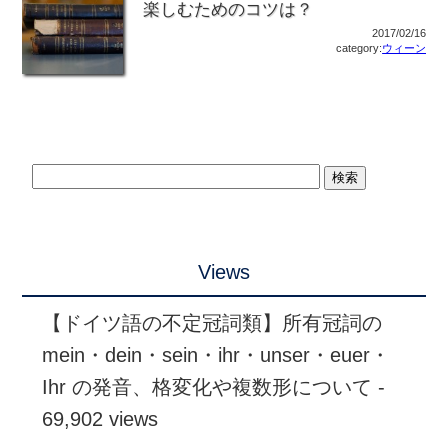
楽しむためのコツは？
2017/02/16
category:
ウィーン
Views
【ドイツ語の不定冠詞類】所有冠詞の
mein・dein・sein・ihr・unser・euer・
Ihr の発音、格変化や複数形について
-
69,902 views