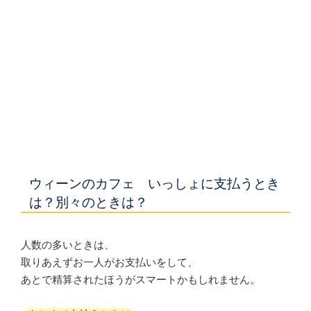
ウィーンのカフェ いっしょに支払うとき
は？別々のときは？
人数の多いときは、
取りあえずお一人がお支払いをして、
あとで精算されたほうがスマートかもしれません。