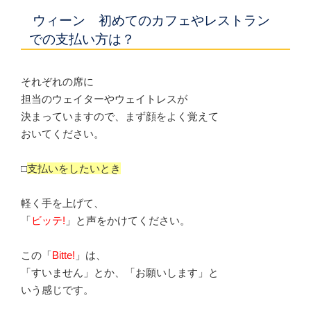
ウィーン 初めてのカフェやレストラン
での支払い方は？
それぞれの席に
担当のウェイターやウェイトレスが
決まっていますので、まず顔をよく覚えて
おいてください。
□
支払いをしたいとき
軽く手を上げて、
「
ビッテ!
」と声をかけてください。
この「
Bitte!
」は、
「すいません」とか、「お願いします」と
いう感じです。