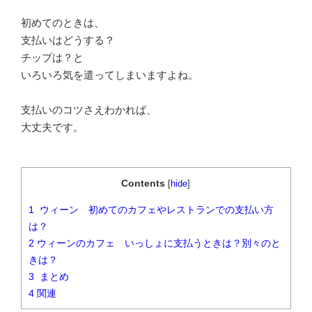
初めてのときは、
支払いはどうする？
チップは？と
いろいろ気を遣ってしまいますよね。
支払いのコツさえわかれば、
大丈夫です。
Contents
[
hide
]
1
ウィーン 初めてのカフェやレストランでの支払い方
は？
2
ウィーンのカフェ いっしょに支払うときは？別々のと
きは？
3
まとめ
4
関連