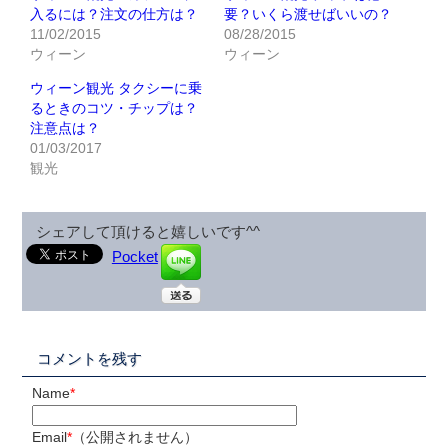
入るには？注文の仕方は？
要？いくら渡せばいいの？
11/02/2015
08/28/2015
ウィーン
ウィーン
ウィーン観光 タクシーに乗
るときのコツ・チップは？
注意点は？
01/03/2017
観光
シェアして頂けると嬉しいです^^
Pocket
コメントを残す
Name
*
Email
*
（公開されません）