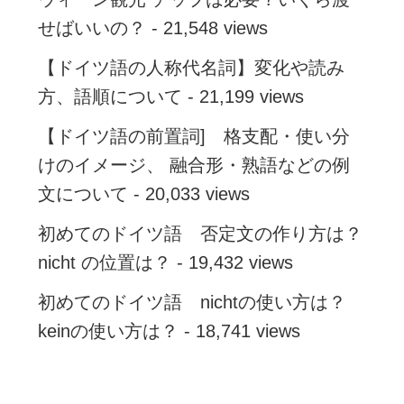
せばいいの？
- 21,548 views
【ドイツ語の人称代名詞】変化や読み
方、語順について
- 21,199 views
【ドイツ語の前置詞] 格支配・使い分
けのイメージ、 融合形・熟語などの例
文について
- 20,033 views
初めてのドイツ語 否定文の作り方は？
nicht の位置は？
- 19,432 views
初めてのドイツ語 nichtの使い方は？
keinの使い方は？
- 18,741 views