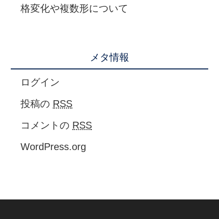
格変化や複数形について
メタ情報
ログイン
投稿の
RSS
コメントの
RSS
WordPress.org