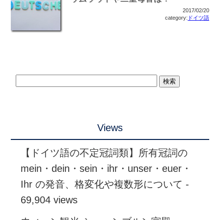
2017/02/20
category:
ドイツ語
Views
【ドイツ語の不定冠詞類】所有冠詞の
mein・dein・sein・ihr・unser・euer・
Ihr の発音、格変化や複数形について
-
69,904 views