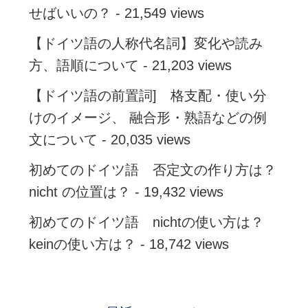
せばいいの？
- 21,549 views
【ドイツ語の人称代名詞】変化や読み
方、語順について
- 21,203 views
【ドイツ語の前置詞] 格支配・使い分
けのイメージ、 融合形・熟語などの例
文について
- 20,035 views
初めてのドイツ語 否定文の作り方は？
nicht の位置は？
- 19,432 views
初めてのドイツ語 nichtの使い方は？
keinの使い方は？
- 18,742 views