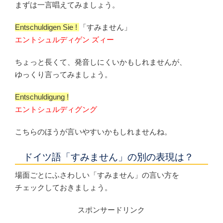
まずは一言唱えてみましょう。
Entschuldigen Sie !
「すみません」
エントシュルディゲン ズィー
ちょっと長くて、発音しにくいかもしれませんが、
ゆっくり言ってみましょう。
Entschuldigung !
エントシュルディグング
こちらのほうが言いやすいかもしれませんね。
ドイツ語「すみません」の別の表現は？
場面ごとにふさわしい「すみません」の言い方を
チェックしておきましょう。
スポンサードリンク