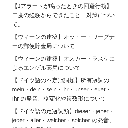
【Jアラートが鳴ったときの回避行動】
二度の経験からできたこと、対策につい
て。
【ウィーンの建築】オットー・ワーグナ
ーの郵便貯金局について
【ウィーンの建築】オスカー・ラスケに
よるエンゲル薬局について
【ドイツ語の不定冠詞類】所有冠詞の
mein・dein・sein・ihr・unser・euer・
Ihr の発音、格変化や複数形について
【ドイツ語の定冠詞類】dieser・jener・
jeder・aller・welcher・solcher の発音、