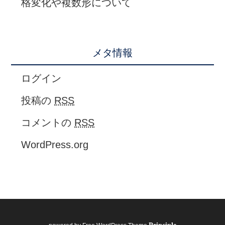
格変化や複数形について
メタ情報
ログイン
投稿の
RSS
コメントの
RSS
WordPress.org
Principle