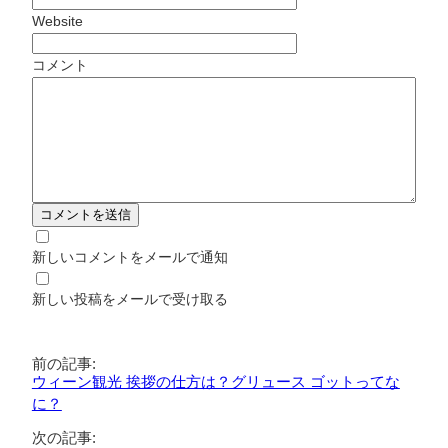
Website
コメント
新しいコメントをメールで通知
新しい投稿をメールで受け取る
前の記事:
ウィーン観光 挨拶の仕方は？グリュース ゴットってな
に？
次の記事: