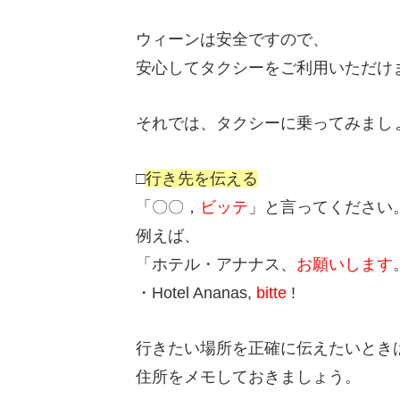
ウィーンは安全ですので、
安心してタクシーをご利用いただけ
それでは、タクシーに乗ってみまし
□
行き先を伝える
「〇〇，
ビッテ
」と言ってください
例えば、
「ホテル・アナナス、
お願いします
・Hotel Ananas,
bitte
!
行きたい場所を正確に伝えたいとき
住所をメモしておきましょう。