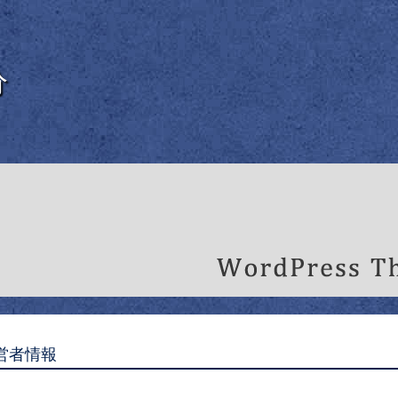
分
営者情報