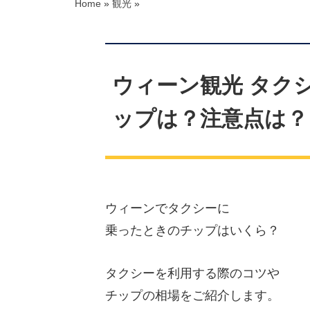
Home
»
観光
»
ウィーン観光 タク
ップは？注意点は？
ウィーンでタクシーに
乗ったときのチップはいくら？
タクシーを利用する際のコツや
チップの相場をご紹介します。