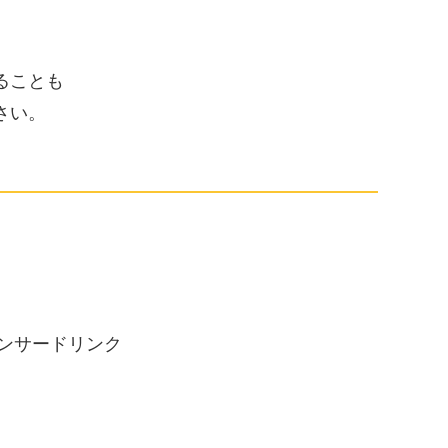
ることも
さい。
ンサードリンク