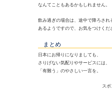
なんてこともあるかもしれません。
飲み過ぎの場合は、途中で降ろされ
あるようですので、お気をつけくだ
まとめ
日本にお帰りになりましても、
さりげない気配りやサービスには、
「有難う」のやさしい一言を。
スポ