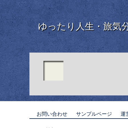
ゆったり人生・旅気
お問い合わせ
サンプルページ
運