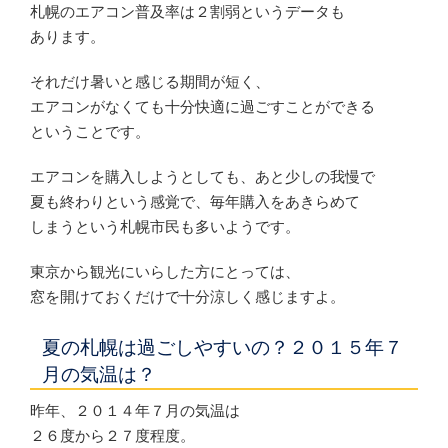
札幌のエアコン普及率は２割弱というデータも
あります。
それだけ暑いと感じる期間が短く、
エアコンがなくても十分快適に過ごすことができる
ということです。
エアコンを購入しようとしても、あと少しの我慢で
夏も終わりという感覚で、毎年購入をあきらめて
しまうという札幌市民も多いようです。
東京から観光にいらした方にとっては、
窓を開けておくだけで十分涼しく感じますよ。
夏の札幌は過ごしやすいの？２０１５年７
月の気温は？
昨年、２０１４年７月の気温は
２６度から２７度程度。