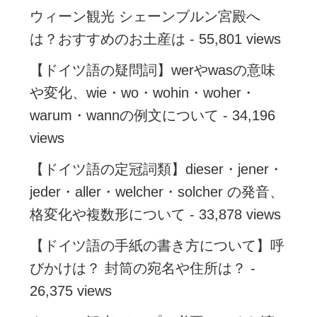
ウィーン観光 シェーンブルン宮殿へ
は？おすすめのお土産は
- 55,801 views
【ドイツ語の疑問詞】werやwasの意味
や変化、wie・wo・wohin・woher・
warum・wannの例文について
- 34,196
views
【ドイツ語の定冠詞類】dieser・jener・
jeder・aller・welcher・solcher の発音、
格変化や複数形について
- 33,878 views
【ドイツ語の手紙の書き方について】呼
びかけは？ 封筒の宛名や住所は？
-
26,375 views