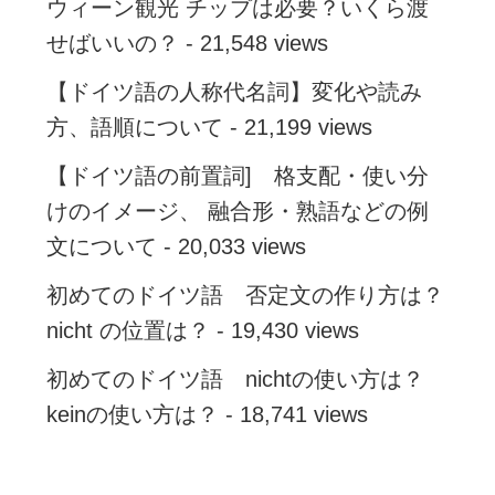
ウィーン観光 チップは必要？いくら渡
せばいいの？
- 21,548 views
【ドイツ語の人称代名詞】変化や読み
方、語順について
- 21,199 views
【ドイツ語の前置詞] 格支配・使い分
けのイメージ、 融合形・熟語などの例
文について
- 20,033 views
初めてのドイツ語 否定文の作り方は？
nicht の位置は？
- 19,430 views
初めてのドイツ語 nichtの使い方は？
keinの使い方は？
- 18,741 views