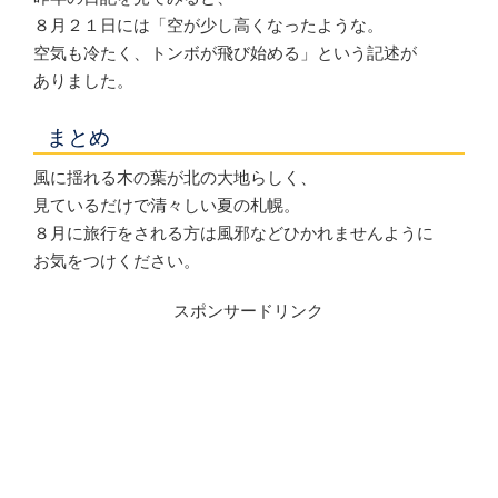
８月２１日には「空が少し高くなったような。
空気も冷たく、トンボが飛び始める」という記述が
ありました。
まとめ
風に揺れる木の葉が北の大地らしく、
見ているだけで清々しい夏の札幌。
８月に旅行をされる方は風邪などひかれませんように
お気をつけください。
スポンサードリンク