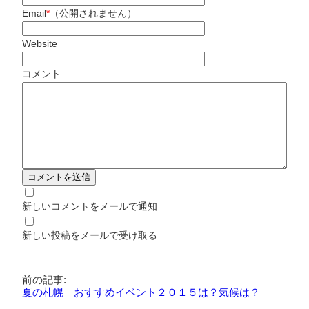
Email
*
（公開されません）
Website
コメント
新しいコメントをメールで通知
新しい投稿をメールで受け取る
前の記事:
夏の札幌 おすすめイベント２０１５は？気候は？