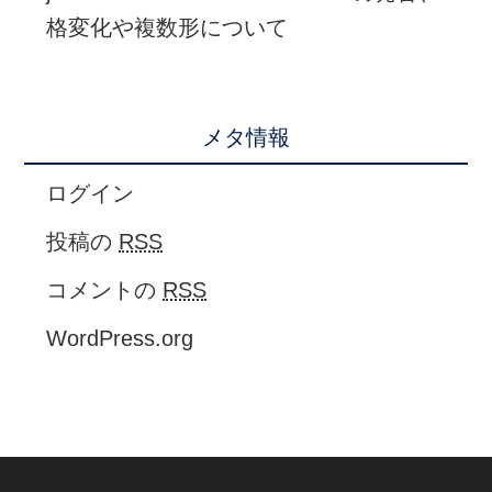
格変化や複数形について
メタ情報
ログイン
投稿の
RSS
コメントの
RSS
WordPress.org