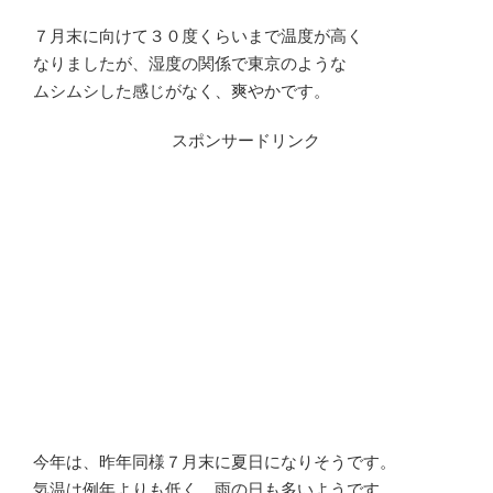
７月末に向けて３０度くらいまで温度が高く
なりましたが、湿度の関係で東京のような
ムシムシした感じがなく、爽やかです。
スポンサードリンク
今年は、昨年同様７月末に夏日になりそうです。
気温は例年よりも低く、雨の日も多いようです。