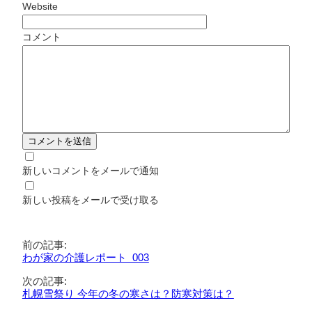
Website
コメント
新しいコメントをメールで通知
新しい投稿をメールで受け取る
前の記事:
わが家の介護レポート 003
次の記事:
札幌雪祭り 今年の冬の寒さは？防寒対策は？