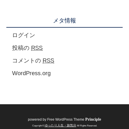
メタ情報
ログイン
投稿の
RSS
コメントの
RSS
WordPress.org
Principle
powered by
Free WordPress Theme
ゆったり人生・旅気分
Copyright ©
All Rights Reserved.