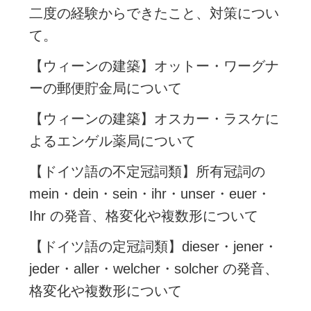
二度の経験からできたこと、対策につい
て。
【ウィーンの建築】オットー・ワーグナ
ーの郵便貯金局について
【ウィーンの建築】オスカー・ラスケに
よるエンゲル薬局について
【ドイツ語の不定冠詞類】所有冠詞の
mein・dein・sein・ihr・unser・euer・
Ihr の発音、格変化や複数形について
【ドイツ語の定冠詞類】dieser・jener・
jeder・aller・welcher・solcher の発音、
格変化や複数形について