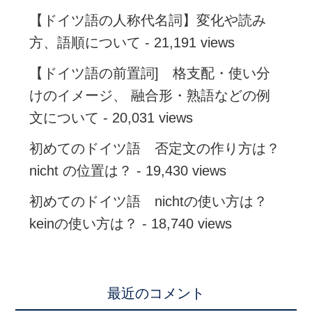
【ドイツ語の人称代名詞】変化や読み
方、語順について
- 21,191 views
【ドイツ語の前置詞] 格支配・使い分
けのイメージ、 融合形・熟語などの例
文について
- 20,031 views
初めてのドイツ語 否定文の作り方は？
nicht の位置は？
- 19,430 views
初めてのドイツ語 nichtの使い方は？
keinの使い方は？
- 18,740 views
最近のコメント