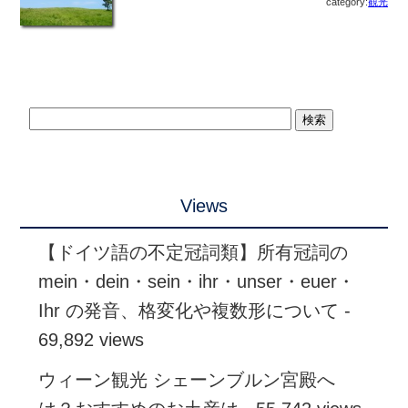
category:
観光
Views
【ドイツ語の不定冠詞類】所有冠詞の
mein・dein・sein・ihr・unser・euer・
Ihr の発音、格変化や複数形について
-
69,892 views
ウィーン観光 シェーンブルン宮殿へ