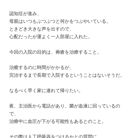
認知症が進み、
母親はいつもぶつぶつと何かをつぶやいている。
ときどき大きな声を出すので、
心配だったが運よく一人部屋に入れた。
今回の入院の目的は、褥瘡を治療すること。
治癒するのに時間がかかるが、
完治するまで長期で入院するということはないそうだ。
なるべく早く家に連れて帰りたい。
夜、主治医から電話があり、菌が血液に回っているの
で、
治療中に血圧が下がる可能性もあるとのこと。
その際は人工呼吸器をつけるかとの質問に、