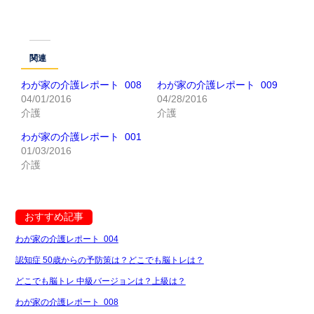
関連
わが家の介護レポート 008
わが家の介護レポート 009
04/01/2016
04/28/2016
介護
介護
わが家の介護レポート 001
01/03/2016
介護
おすすめ記事
わが家の介護レポート 004
認知症 50歳からの予防策は？どこでも脳トレは？
どこでも脳トレ 中級バージョンは？上級は？
わが家の介護レポート 008