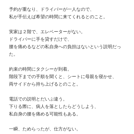
予約が重なり、ドライバーが一人なので、
私が手伝えば希望の時間に来てくれるとのこと。
実家は２階で、エレベーターがない。
ドライバーに手を貸すだけで、
腰を痛めるなどの私自身への負担はないという説明だっ
た。
約束の時間にタクシーが到着。
階段下までの手順を聞くと、シートに母親を寝かせ、
両サイドから持ち上げるとのこと。
電話での説明とだいぶ違う。
下りる際に、病人を落としたらどうしよう、
私自身の腰を痛める可能性もある。
一瞬、ためらったが、仕方がない。