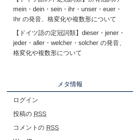
mein・dein・sein・ihr・unser・euer・
Ihr の発音、格変化や複数形について
【ドイツ語の定冠詞類】dieser・jener・
jeder・aller・welcher・solcher の発音、
格変化や複数形について
メタ情報
ログイン
投稿の
RSS
コメントの
RSS