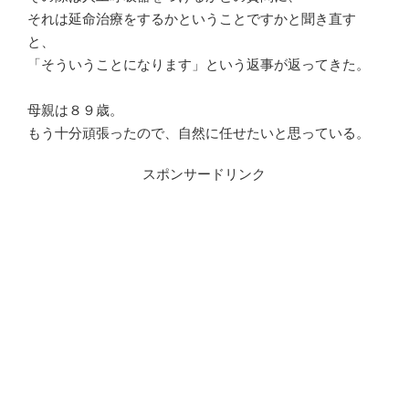
それは延命治療をするかということですかと聞き直す
と、
「そういうことになります」という返事が返ってきた。
母親は８９歳。
もう十分頑張ったので、自然に任せたいと思っている。
スポンサードリンク