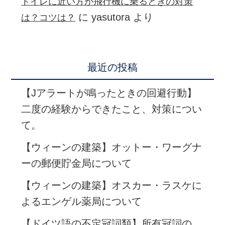
トイレに近い方が飛行機に乗るときの対策
に
yasutora
より
は？コツは？
最近の投稿
【Jアラートが鳴ったときの回避行動】
二度の経験からできたこと、対策につい
て。
【ウィーンの建築】オットー・ワーグナ
ーの郵便貯金局について
【ウィーンの建築】オスカー・ラスケに
よるエンゲル薬局について
【ドイツ語の不定冠詞類】所有冠詞の