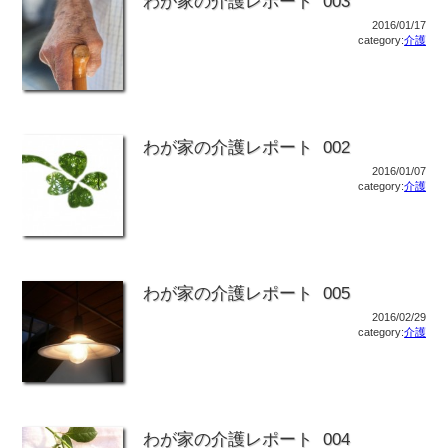
わが家の介護レポート 003
2016/01/17
category:
介護
わが家の介護レポート 002
2016/01/07
category:
介護
わが家の介護レポート 005
2016/02/29
category:
介護
わが家の介護レポート 004