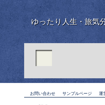
ゆったり人生・旅気
お問い合わせ
サンプルページ
運