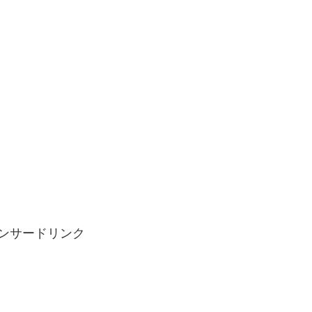
ンサードリンク