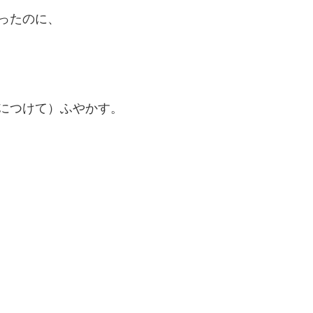
ったのに、
につけて）ふやかす。