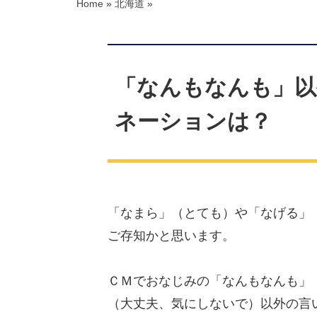
Home
»
北海道
»
「なんもなんも」以
ネーションは？
「なまら」（とても）や「なげる」
ご存知かと思います。
ＣＭでおなじみの「なんもなんも」
（大丈夫、気にしないで）以外の言