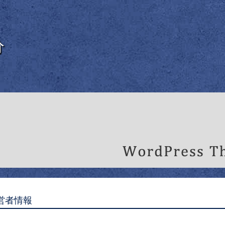
分
営者情報