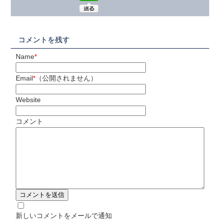
コメントを残す
Name
*
Email
*
（公開されません）
Website
コメント
新しいコメントをメールで通知