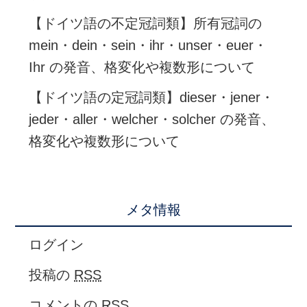
【ドイツ語の不定冠詞類】所有冠詞の
mein・dein・sein・ihr・unser・euer・
Ihr の発音、格変化や複数形について
【ドイツ語の定冠詞類】dieser・jener・
jeder・aller・welcher・solcher の発音、
格変化や複数形について
メタ情報
ログイン
投稿の
RSS
コメントの
RSS