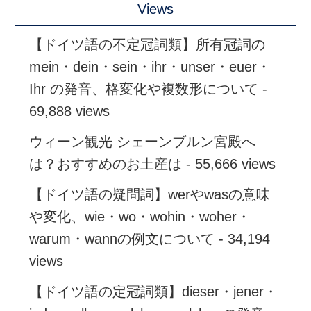
Views
【ドイツ語の不定冠詞類】所有冠詞の
mein・dein・sein・ihr・unser・euer・
Ihr の発音、格変化や複数形について
-
69,888 views
ウィーン観光 シェーンブルン宮殿へ
は？おすすめのお土産は
- 55,666 views
【ドイツ語の疑問詞】werやwasの意味
や変化、wie・wo・wohin・woher・
warum・wannの例文について
- 34,194
views
【ドイツ語の定冠詞類】dieser・jener・