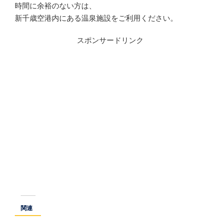
時間に余裕のない方は、
新千歳空港内にある温泉施設をご利用ください。
スポンサードリンク
関連