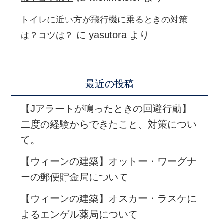
トイレに近い方が飛行機に乗るときの対策
に
yasutora
より
は？コツは？
最近の投稿
【Jアラートが鳴ったときの回避行動】
二度の経験からできたこと、対策につい
て。
【ウィーンの建築】オットー・ワーグナ
ーの郵便貯金局について
【ウィーンの建築】オスカー・ラスケに
よるエンゲル薬局について