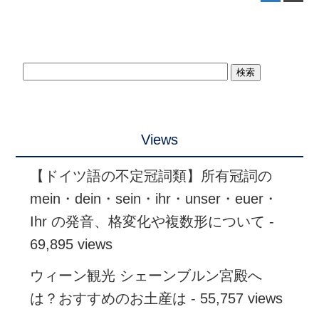
Views
【ドイツ語の不定冠詞類】所有冠詞の
mein・dein・sein・ihr・unser・euer・
Ihr の発音、格変化や複数形について
-
69,895 views
ウィーン観光 シェーンブルン宮殿へ
は？おすすめのお土産は
- 55,757 views