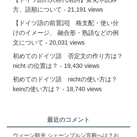
方、語順について
- 21,191 views
【ドイツ語の前置詞] 格支配・使い分
けのイメージ、 融合形・熟語などの例
文について
- 20,031 views
初めてのドイツ語 否定文の作り方は？
nicht の位置は？
- 19,430 views
初めてのドイツ語 nichtの使い方は？
keinの使い方は？
- 18,740 views
最近のコメント
ウィーン観光 シェーンブルン宮殿へは？お