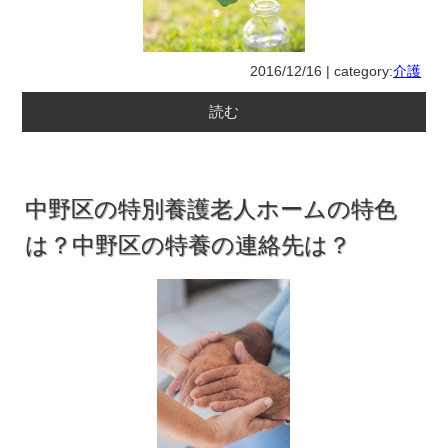
2016/12/16 | category:
介護
読む
中野区の特別養護老人ホームの特色
は？中野区の特養の連絡先は？