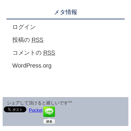
メタ情報
ログイン
投稿の
RSS
コメントの
RSS
WordPress.org
シェアして頂けると嬉しいです^^
Pocket