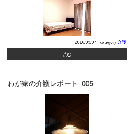
2016/03/07 | category:
介護
読む
わが家の介護レポート 005