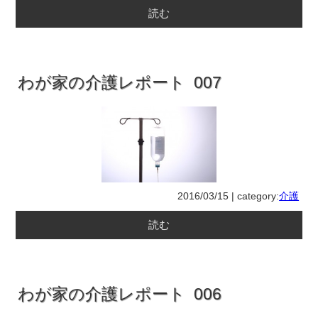
読む
わが家の介護レポート 007
2016/03/15 | category:
介護
読む
わが家の介護レポート 006