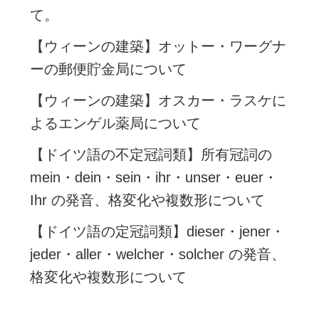
て。
【ウィーンの建築】オットー・ワーグナ
ーの郵便貯金局について
【ウィーンの建築】オスカー・ラスケに
よるエンゲル薬局について
【ドイツ語の不定冠詞類】所有冠詞の
mein・dein・sein・ihr・unser・euer・
Ihr の発音、格変化や複数形について
【ドイツ語の定冠詞類】dieser・jener・
jeder・aller・welcher・solcher の発音、
格変化や複数形について